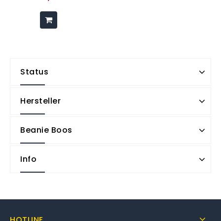
Status
Hersteller
Beanie Boos
Info
HOTLINE