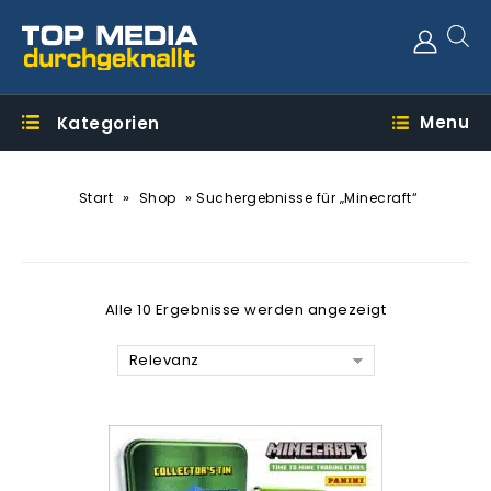
Menu
Kategorien
»
»
Start
Shop
Suchergebnisse für „Minecraft“
Alle 10 Ergebnisse werden angezeigt
Relevanz