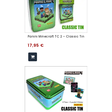
Panini Minecraft TC 2 – Classic Tin
17,95
€