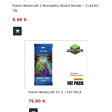
Panini Minecraft 2 Wonderful World Sticker – CLASSIC
TIN
9,48
€
Panini Minecraft TC 3 – FAT PACK
75,90
€