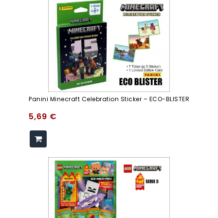
Panini Minecraft Celebration Sticker – ECO-BLISTER
5,69
€