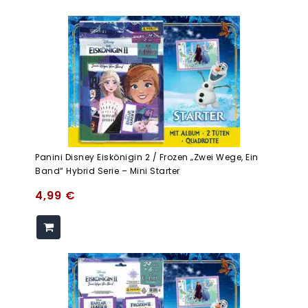
Panini Disney Eiskönigin 2 / Frozen „Zwei Wege, Ein
Band“ Hybrid Serie – Mini Starter
4,99
€