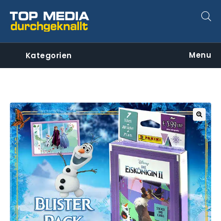
Menu
Kategorien
🔍