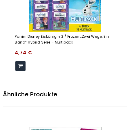
Panini Disney Eiskönigin 2 / Frozen „Zwei Wege, Ein
Band“ Hybrid Serie – Multipack
4,74
€
Ähnliche Produkte