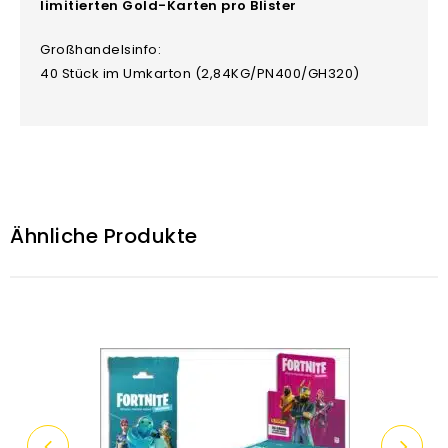
limitierten Gold-Karten pro Blister
Großhandelsinfo:
40 Stück im Umkarton (2,84KG/PN400/GH320)
Ähnliche Produkte