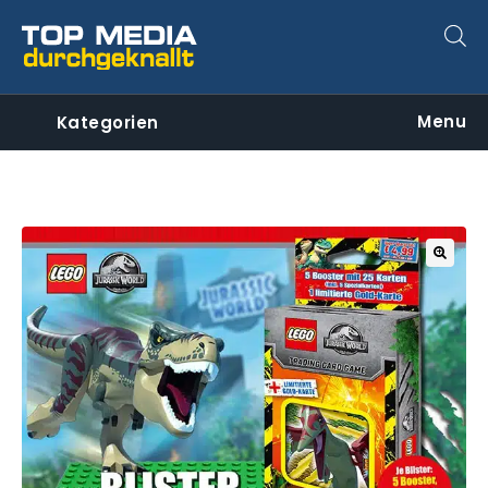
Menu
Kategorien
🔍