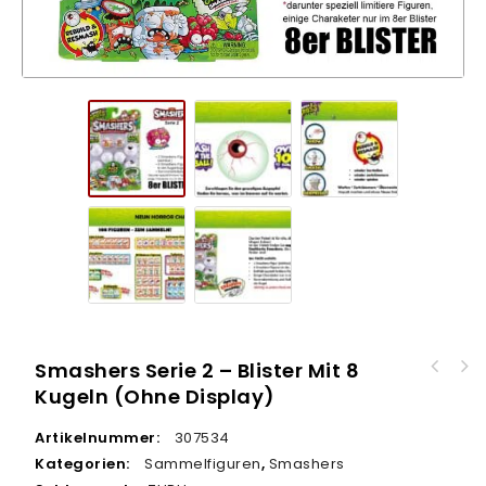
Smashers Serie 2 – Blister Mit 8
Kugeln (ohne Display)
Artikelnummer:
307534
Kategorien:
Sammelfiguren
,
Smashers