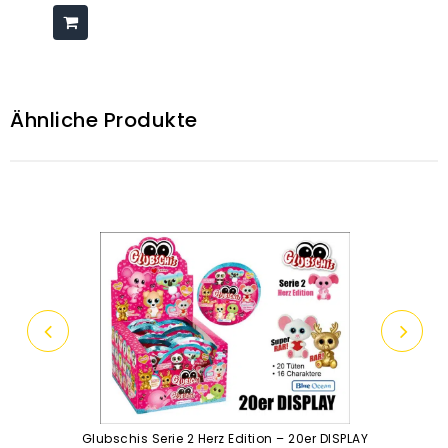
Ähnliche Produkte
Glubschis Serie 2 Herz Edition – 20er DISPLAY