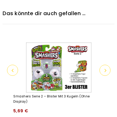
Das könnte dir auch gefallen …
Smashers Serie 2 – Blister Mit 3 Kugeln (Ohne
Display)
5,69
€