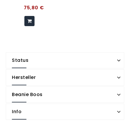
75,80
€
Status
Hersteller
Beanie Boos
Info