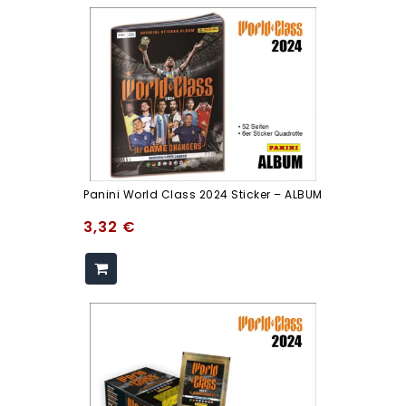
Panini World Class 2024 Sticker – ALBUM
3,32
€