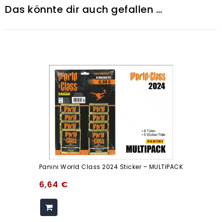
Das könnte dir auch gefallen …
Panini World Class 2024 Sticker – MULTIPACK
6,64
€