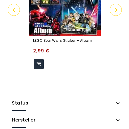
LEGO Star Wars Sticker – Album
2,99
€
Status
Hersteller