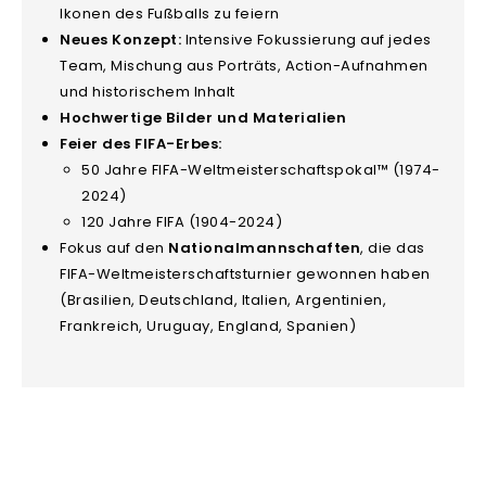
Ikonen des Fußballs zu feiern
Neues Konzept:
Intensive Fokussierung auf jedes
Team, Mischung aus Porträts, Action-Aufnahmen
und historischem Inhalt
Hochwertige Bilder und Materialien
Feier des FIFA-Erbes:
50 Jahre FIFA-Weltmeisterschaftspokal™ (1974-
2024)
120 Jahre FIFA (1904-2024)
Fokus auf den
Nationalmannschaften
, die das
FIFA-Weltmeisterschaftsturnier gewonnen haben
(Brasilien, Deutschland, Italien, Argentinien,
Frankreich, Uruguay, England, Spanien)