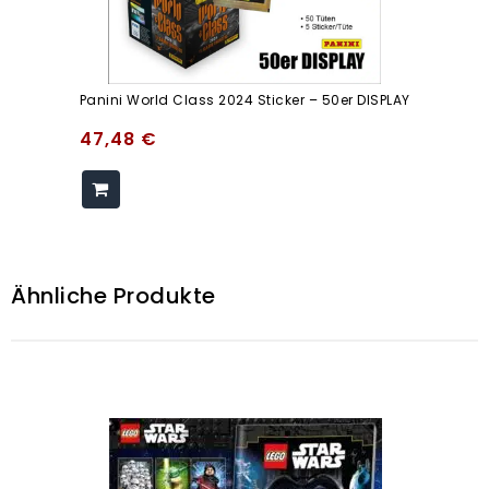
Panini World Class 2024 Sticker – 50er DISPLAY
47,48
€
Ähnliche Produkte