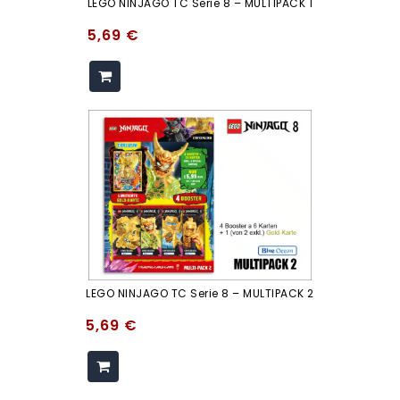
LEGO NINJAGO TC Serie 8 – MULTIPACK 1
5,69
€
LEGO NINJAGO TC Serie 8 – MULTIPACK 2
5,69
€