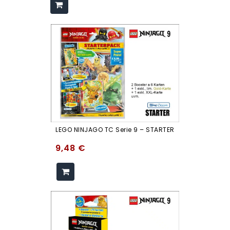
LEGO NINJAGO TC Serie 9 – STARTER
9,48
€