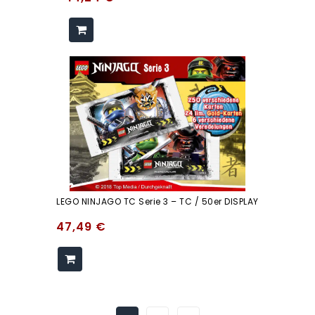
LEGO NINJAGO TC Serie 3 – TC / 50er DISPLAY
47,49
€