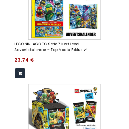
LEGO NINJAGO TC Serie 7 Next Level –
Adventskalender – Top Media Exklusiv!
23,74
€