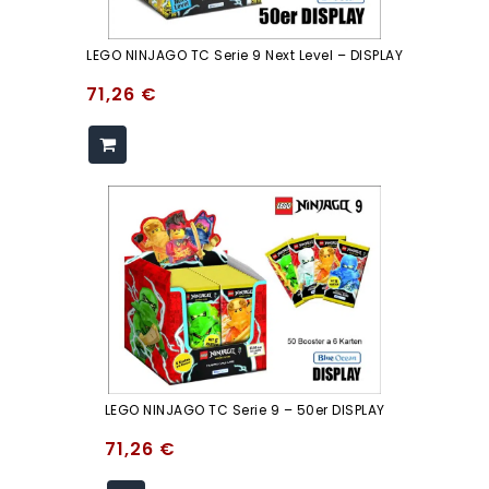
LEGO NINJAGO TC Serie 9 Next Level – DISPLAY
71,26
€
LEGO NINJAGO TC Serie 9 – 50er DISPLAY
71,26
€