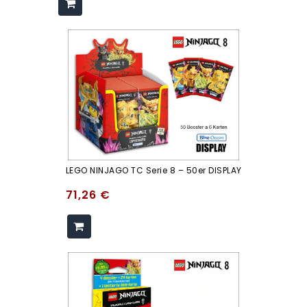
LEGO NINJAGO TC Serie 8 – 50er DISPLAY
71,26
€