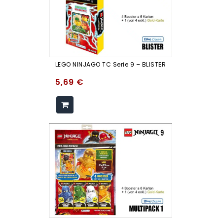
LEGO NINJAGO TC Serie 9 – BLISTER
5,69
€