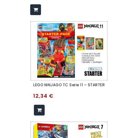
LEGO NINJAGO TC Serie 11 – STARTER
12,34
€