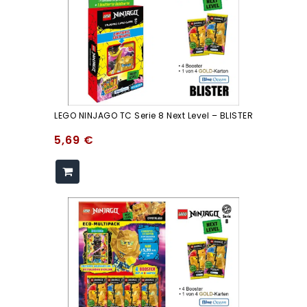
LEGO NINJAGO TC Serie 8 Next Level – BLISTER
5,69
€