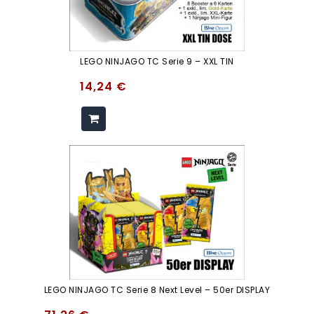
LEGO NINJAGO TC Serie 9 – XXL TIN
14,24
€
LEGO NINJAGO TC Serie 8 Next Level – 50er DISPLAY