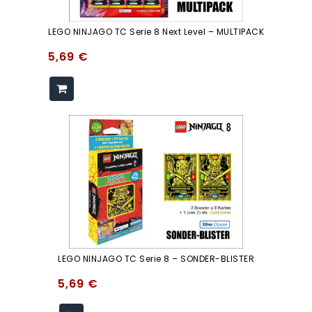
LEGO NINJAGO TC Serie 8 Next Level – MULTIPACK
5,69
€
LEGO NINJAGO TC Serie 8 – SONDER-BLISTER
5,69
€