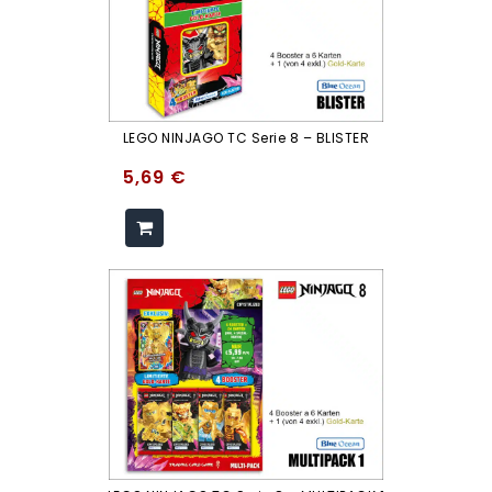
LEGO NINJAGO TC Serie 8 – BLISTER
5,69
€