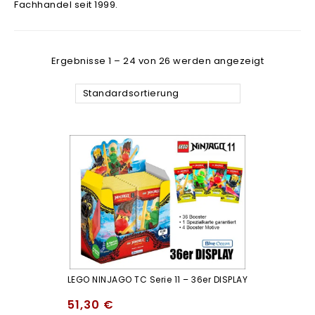
Fachhandel seit 1999.
Ergebnisse 1 – 24 von 26 werden angezeigt
Standardsortierung
LEGO NINJAGO TC Serie 11 – 36er DISPLAY
51,30
€