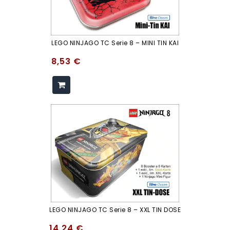
LEGO NINJAGO TC Serie 8 – MINI TIN KAI
8,53
€
LEGO NINJAGO TC Serie 8 – XXL TIN DOSE
14,24
€