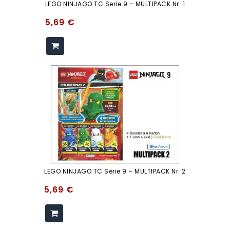
LEGO NINJAGO TC Serie 9 – MULTIPACK Nr. 1
5,69
€
LEGO NINJAGO TC Serie 9 – MULTIPACK Nr. 2
5,69
€