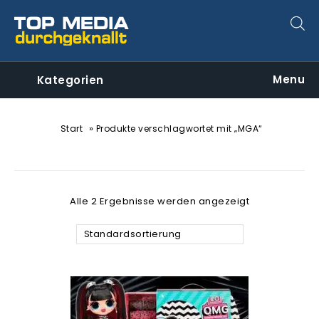
Menu
Kategorien
»
Start
Produkte verschlagwortet mit „MGA“
Alle 2 Ergebnisse werden angezeigt
Standardsortierung