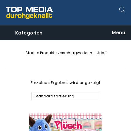
Menu
Kategorien
»
Start
Produkte verschlagwortet mit „Nici“
Einzelnes Ergebnis wird angezeigt
Standardsortierung