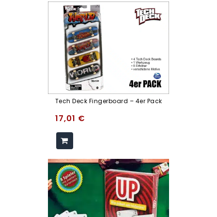
Tech Deck Fingerboard – 4er Pack
17,01
€