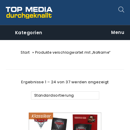
Menu
Kategorien
»
Start
Produkte verschlagwortet mit „NoName“
Ergebnisse 1 – 24 von 37 werden angezeigt
Standardsortierung
Klassiker