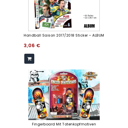
Handball Saison 2017/2018 Sticker – ALBUM
3,06
€
Fingerboard Mit Totenkopfmotiven