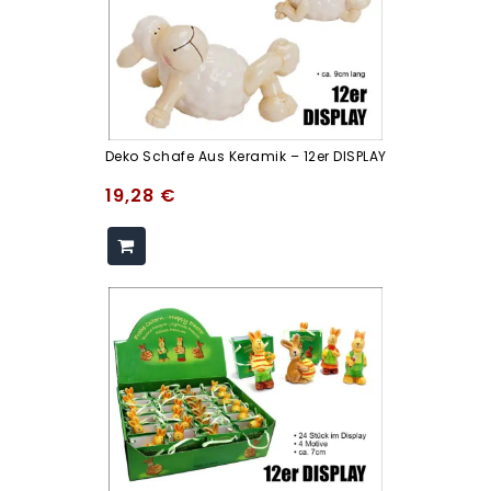
Deko Schafe Aus Keramik – 12er DISPLAY
19,28
€