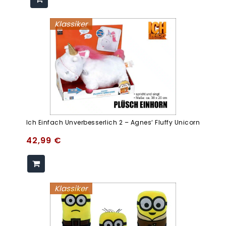
Klassiker
Ich Einfach Unverbesserlich 2 – Agnes‘ Fluffy Unicorn
42,99
€
Klassiker