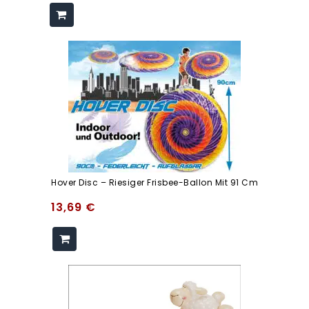
Hover Disc – Riesiger Frisbee-Ballon Mit 91 Cm
13,69
€