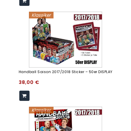
Klassiker
Handball Saison 2017/2018 Sticker – 50er DISPLAY
38,00
€
Klassiker