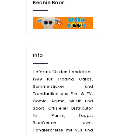
Beanie Boos
Info
Lieferant für den Handel seit
1999 für Trading Cards,
Sammelsticker und
Trendartikel aus Film & TV,
Comic, Anime, Musik und
Sport. Offizieller Distributor
für Panini, Topps,
BlueOcean uvm.
Händlerpreise mit VEs und