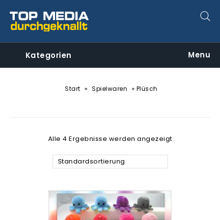
Menu
Kategorien
»
»
Start
Spielwaren
Plüsch
Alle 4 Ergebnisse werden angezeigt
Standardsortierung