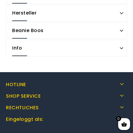
Hersteller
Beanie Boos
Info
HOTLINE
SHOP SERVICE
RECHTLICHES
0
Eingeloggt als: