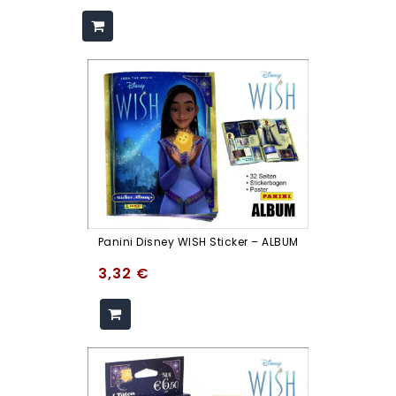
Panini Disney WISH Sticker – ALBUM
3,32
€