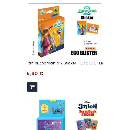
Panini Zoomania 2 Sticker – ECO BLISTER
5,60
€