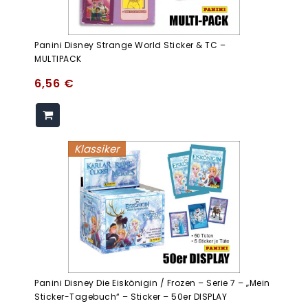
Panini Disney Strange World Sticker & TC –
MULTIPACK
6,56
€
Klassiker
Panini Disney Die Eiskönigin / Frozen – Serie 7 – „Mein
Sticker-Tagebuch“ – Sticker – 50er DISPLAY