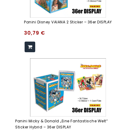
Panini Disney VAIANA 2 Sticker – 36er DISPLAY
30,79
€
Panini Micky & Donald „Eine Fantastische Welt“
Sticker Hybrid – 36er DISPLAY