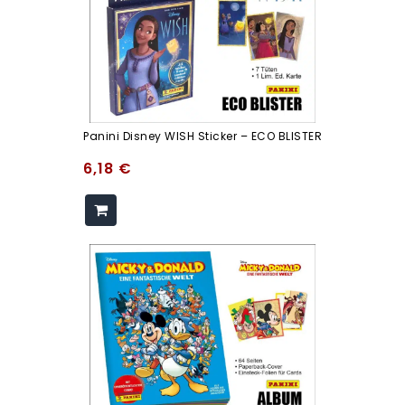
Panini Disney WISH Sticker – ECO BLISTER
6,18
€