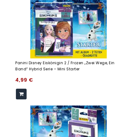
Panini Disney Eiskönigin 2 / Frozen „Zwei Wege, Ein
Band“ Hybrid Serie – Mini Starter
4,99
€