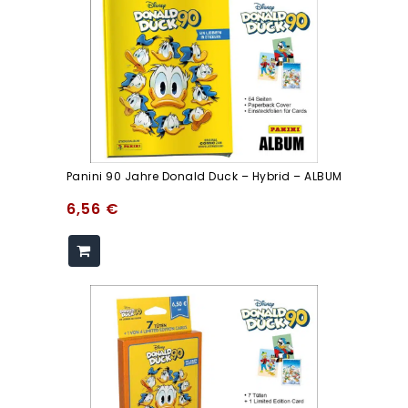
Panini 90 Jahre Donald Duck – Hybrid – ALBUM
6,56
€