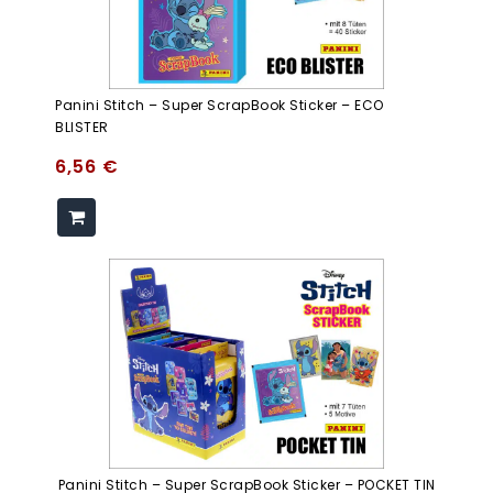
Panini Stitch – Super ScrapBook Sticker – ECO
BLISTER
6,56
€
Panini Stitch – Super ScrapBook Sticker – POCKET TIN