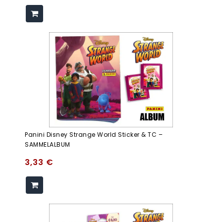
Panini Disney Strange World Sticker & TC –
SAMMELALBUM
3,33
€