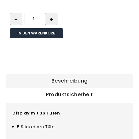
IN DEN WARENKORB
Beschreibung
Produktsicherheit
Display mit 36 Tüten
5 Sticker pro Tüte