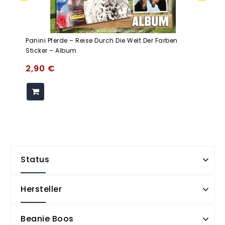
Panini Pferde – Reise Durch Die Welt Der Farben
Sticker – Album
2,90
€
Status
Hersteller
Beanie Boos