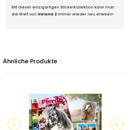
Mit dieser einzigartigen Stickerkollektion kann man
die Welt von
Vaiana 2
immer wieder neu erleben!
Ähnliche Produkte