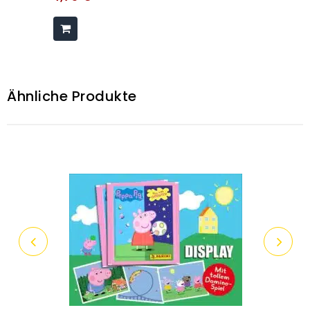
Ähnliche Produkte