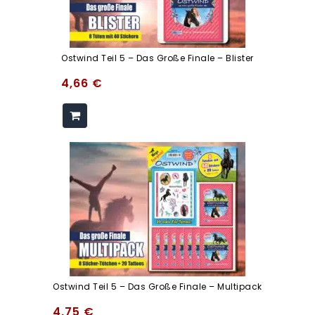
Ostwind Teil 5 – Das Große Finale – Blister
4,66
€
Ostwind Teil 5 – Das Große Finale – Multipack
4,75
€