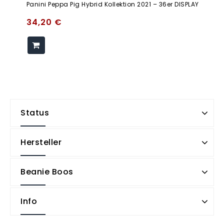
Panini Peppa Pig Hybrid Kollektion 2021 – 36er DISPLAY
34,20
€
Status
Hersteller
Beanie Boos
Info