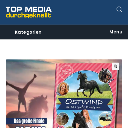
Menu
Kategorien
🔍