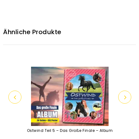
Ähnliche Produkte
Ostwind Teil 5 – Das Große Finale – Album