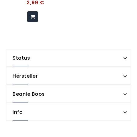
2,99
€
Status
Hersteller
Beanie Boos
Info