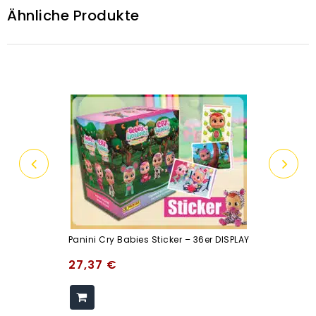
Ähnliche Produkte
Panini Cry Babies Sticker – 36er DISPLAY
27,37
€