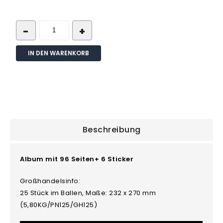
IN DEN WARENKORB
Beschreibung
Album mit 96 Seiten+ 6 Sticker
Großhandelsinfo:
25 Stück im Ballen, Maße: 232 x 270 mm
(5,80KG/PN125/GH125)