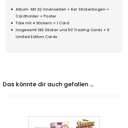
Album: Mit 32 Innenseiten + 6er Stickerbogen +
Cardholder + Poster
Tüte mit 4 Stickern + 1 Card
Insgesamt 180 Sticker und 50 Trading Cards + 5
Limited Edition Cards
Das könnte dir auch gefallen …