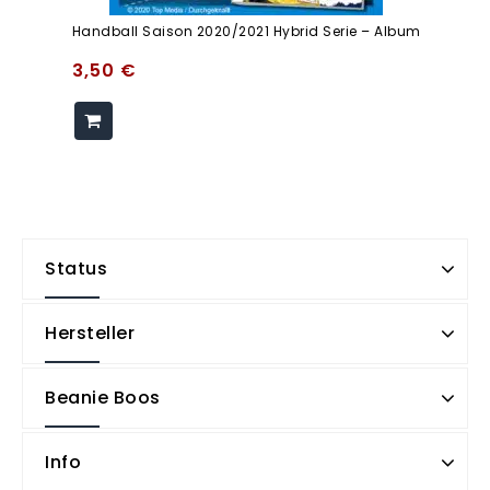
Handball Saison 2020/2021 Hybrid Serie – Album
3,50
€
Status
Hersteller
Beanie Boos
Info