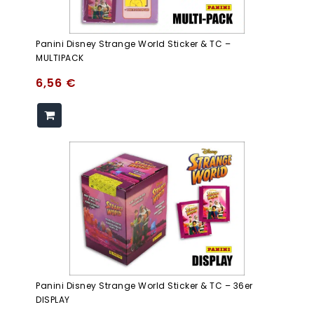
Panini Disney Strange World Sticker & TC –
MULTIPACK
6,56
€
Panini Disney Strange World Sticker & TC – 36er
DISPLAY