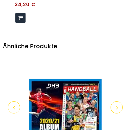
34,20
€
Ähnliche Produkte