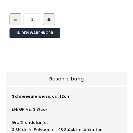
IN DEN WARENKORB
Beschreibung
Schneeeule weiss, ca. 12cm
EH/GH VE: 3 Stück
Großhandelsinfo:
3 Stück im Polybeutel, 48 Stück im Umkarton