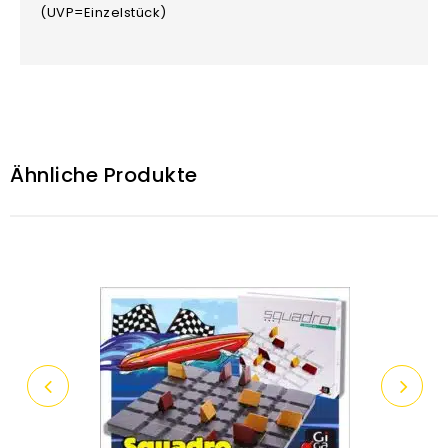
(UVP=Einzelstück)
Ähnliche Produkte