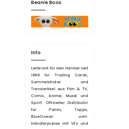
Beanie Boos
Info
Lieferant für den Handel seit
1999 für Trading Cards,
Sammelsticker und
Trendartikel aus Film & TV,
Comic, Anime, Musik und
Sport. Offizieller Distributor
für Panini, Topps,
BlueOcean uvm.
Händlerpreise mit VEs und