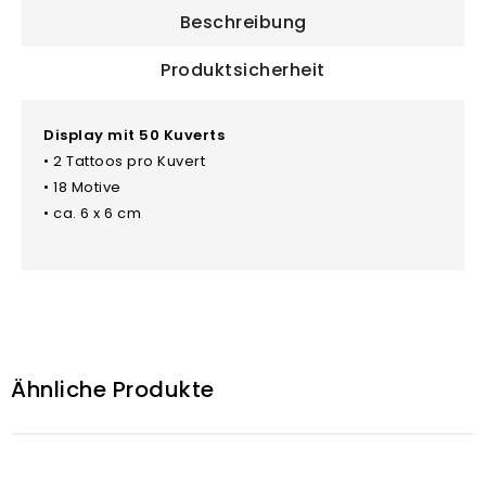
Beschreibung
Produktsicherheit
Display mit 50 Kuverts
• 2 Tattoos pro Kuvert
• 18 Motive
• ca. 6 x 6 cm
Ähnliche Produkte