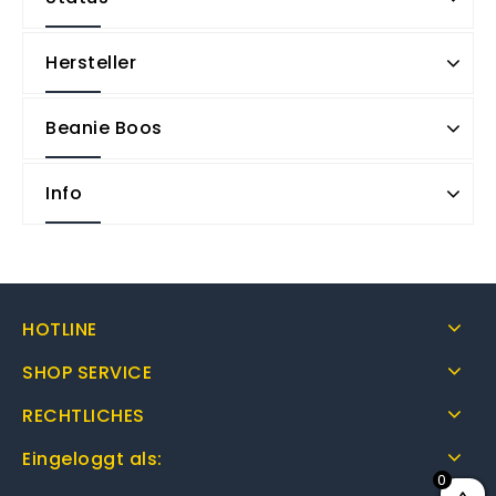
Hersteller
Beanie Boos
Info
HOTLINE
SHOP SERVICE
RECHTLICHES
Eingeloggt als:
0