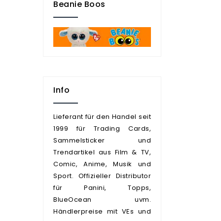
Beanie Boos
Info
Lieferant für den Handel seit
1999 für Trading Cards,
Sammelsticker und
Trendartikel aus Film & TV,
Comic, Anime, Musik und
Sport. Offizieller Distributor
für Panini, Topps,
BlueOcean uvm.
Händlerpreise mit VEs und