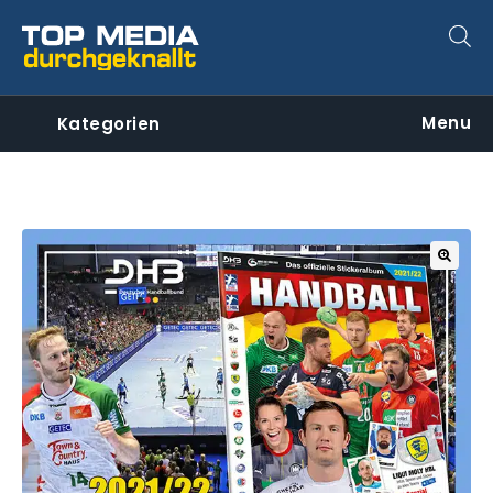
Menu
Kategorien
🔍