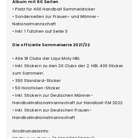
Album mit 60 Seiten
• Platz für 400 Handball Sammelsticker
• Sonderseiten zur Frauen- und Männer-
Nationalmannschaft
• Inkl. 1 Tütchen auf Seite 3
Die offizielle Sammelserie 2021/22
• Alle 18 Clubs der Liqui Moly HBL
• Inkl. Stickern zu den 20 Clubs der 2. HBL 400 Sticker
zum Sammeln:
• 350 Standard-Sticker
• 50 Holofolien-Sticker
• Inkl. Stickern zur Deutschen Männer-
Handballnationalmannschaft zur Handball-EM 2022
• Inkl. Stickern zur Deutschen Frauen-
Handballnationalmannschaft
Großhandelsinfo: