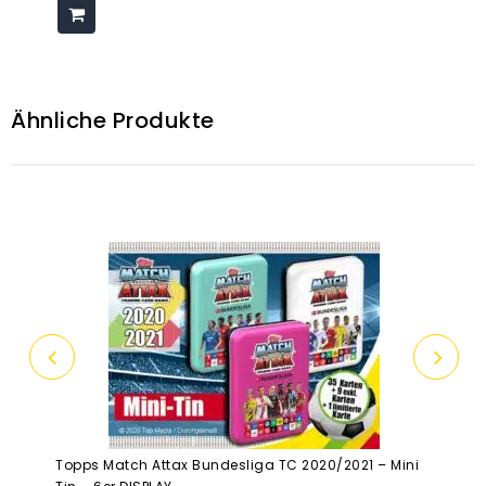
Ähnliche Produkte
Topps Match Attax Bundesliga TC 2020/2021 – Mini