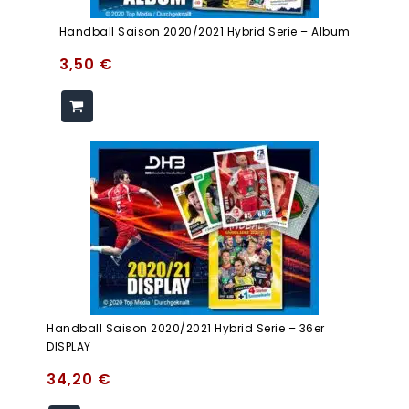
Handball Saison 2020/2021 Hybrid Serie – Album
3,50
€
Handball Saison 2020/2021 Hybrid Serie – 36er
DISPLAY
34,20
€