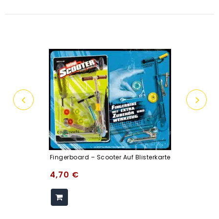
Fingerboard – Scooter Auf Blisterkarte
4,70
€