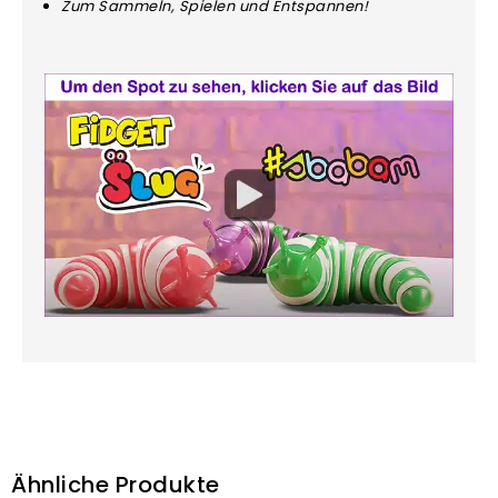
Zum Sammeln, Spielen und Entspannen!
Ähnliche Produkte