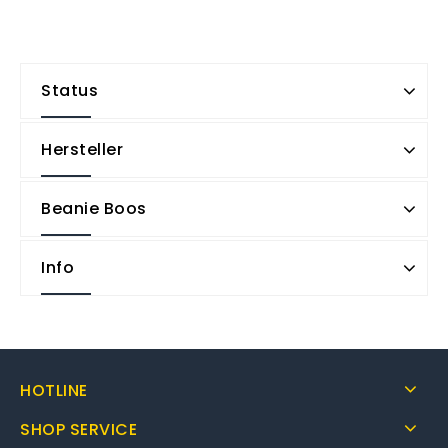
Status
Hersteller
Beanie Boos
Info
HOTLINE
SHOP SERVICE