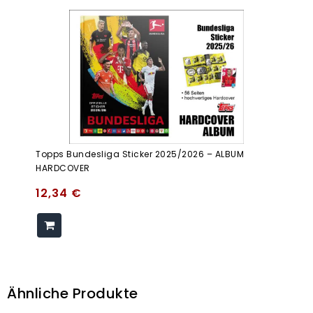
Topps Bundesliga Sticker 2025/2026 – ALBUM
HARDCOVER
12,34
€
Ähnliche Produkte