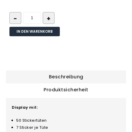
IN DEN WARENKORB
Beschreibung
Produktsicherheit
Display mit:
50 Stickertüten
7 Sticker je Tüte