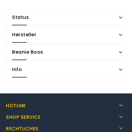
Status
Hersteller
Beanie Boos
Info
HOTLINE
SHOP SERVICE
RECHTLICHES