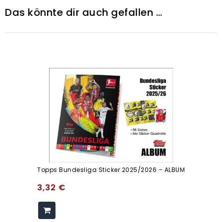
Das könnte dir auch gefallen …
Topps Bundesliga Sticker 2025/2026 – ALBUM
3,32
€