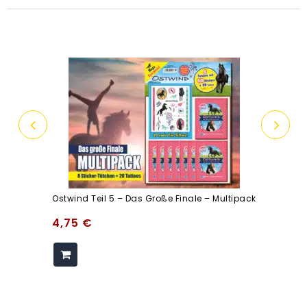
Ostwind Teil 5 – Das Große Finale – Multipack
4,75
€