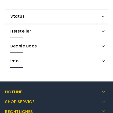
Status
Hersteller
Beanie Boos
Info
HOTLINE
SHOP SERVICE
RECHTLICHES