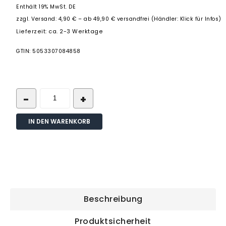
Enthält 19% MwSt. DE
zzgl.
Versand: 4,90 € – ab 49,90 € versandfrei (Händler: Klick für Infos)
Lieferzeit: ca. 2-3 Werktage
GTIN: 5053307084858
IN DEN WARENKORB
Beschreibung
Produktsicherheit