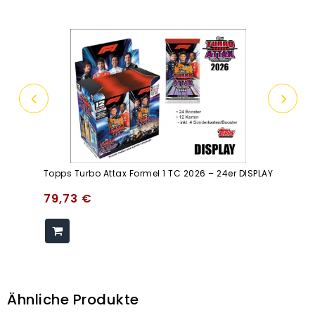
Topps Turbo Attax Formel 1 TC 2026 – 24er DISPLAY
79,73
€
Ähnliche Produkte