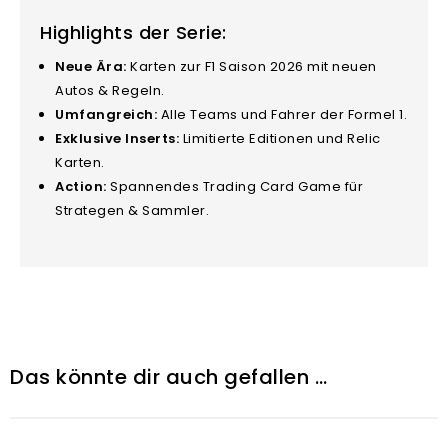
Highlights der Serie:
Neue Ära:
Karten zur F1 Saison 2026 mit neuen
Autos & Regeln.
Umfangreich:
Alle Teams und Fahrer der Formel 1.
Exklusive Inserts:
Limitierte Editionen und Relic
Karten.
Action:
Spannendes Trading Card Game für
Strategen & Sammler.
Das könnte dir auch gefallen …