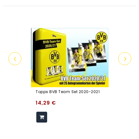
Topps BVB Team Set 2020-2021
14,29
€