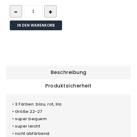
IN DEN WARENKORB
Beschreibung
Produktsicherheit
• 3 Farben: blau, rot, lila
• Größe 22-27
• super bequem
• super leicht
• nicht abfärbend