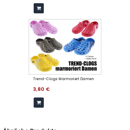
Trend-Clogs Marmoriert Damen
3,80
€