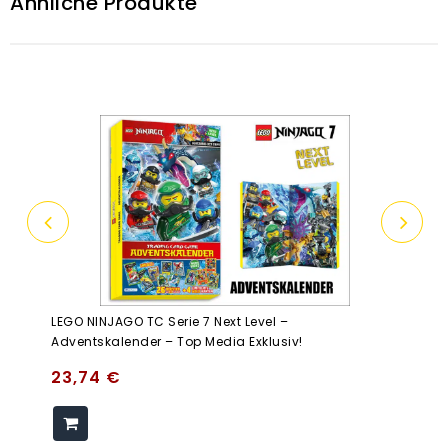
Ähnliche Produkte
LEGO NINJAGO TC Serie 7 Next Level –
Adventskalender – Top Media Exklusiv!
23,74
€