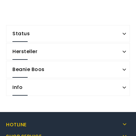
Status
Hersteller
Beanie Boos
Info
HOTLINE