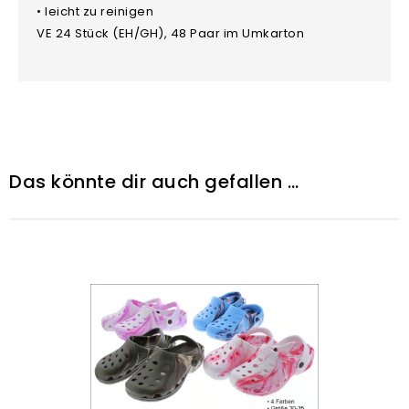
• leicht zu reinigen
VE 24 Stück (EH/GH), 48 Paar im Umkarton
Das könnte dir auch gefallen …