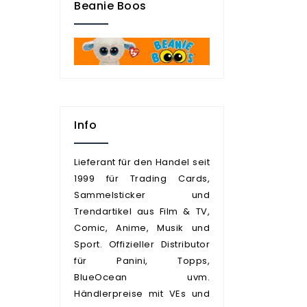
Beanie Boos
Info
Lieferant für den Handel seit
1999 für Trading Cards,
Sammelsticker und
Trendartikel aus Film & TV,
Comic, Anime, Musik und
Sport. Offizieller Distributor
für Panini, Topps,
BlueOcean uvm.
Händlerpreise mit VEs und