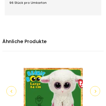
96 Stück pro Umkarton
Ähnliche Produkte