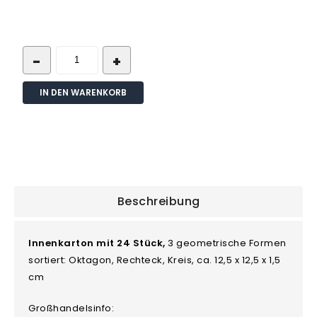
IN DEN WARENKORB
Beschreibung
Innenkarton mit 24 Stück,
3 geometrische Formen
sortiert: Oktagon, Rechteck, Kreis, ca. 12,5 x 12,5 x 1,5
cm
Großhandelsinfo: