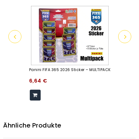
Panini FIFA 365 2026 Sticker – MULTIPACK
6,64
€
Ähnliche Produkte