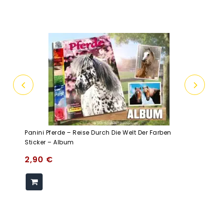
Panini Pferde – Reise Durch Die Welt Der Farben
Sticker – Album
2,90
€