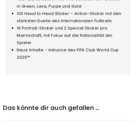
in Green, Lava, Purpe und Gold
100 Head to Head Sticker – Action-Sticker mit den
stärksten Duelle des internationalen Fußballs
16 Portrait-Sticker und 2 Special Sticker pro
Mannschaft, mit Fokus auf die Nationalität der
Spieler
Neue Inhalte – Inklusive des FIFA Club World Cup
2025™
Das könnte dir auch gefallen …