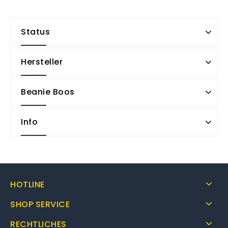
Status
Hersteller
Beanie Boos
Info
HOTLINE
SHOP SERVICE
RECHTLICHES