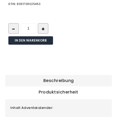
GTIN: 8051708025453
IN DEN WARENKORB
Beschreibung
Produktsicherheit
Inhalt Adventskalender: