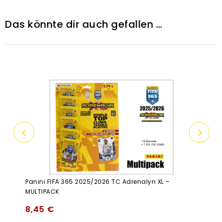
Das könnte dir auch gefallen …
Panini FIFA 365 2025/2026 TC Adrenalyn XL –
MULTIPACK
8,45
€