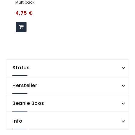
Multipack
4,75
€
Status
Hersteller
Beanie Boos
Info