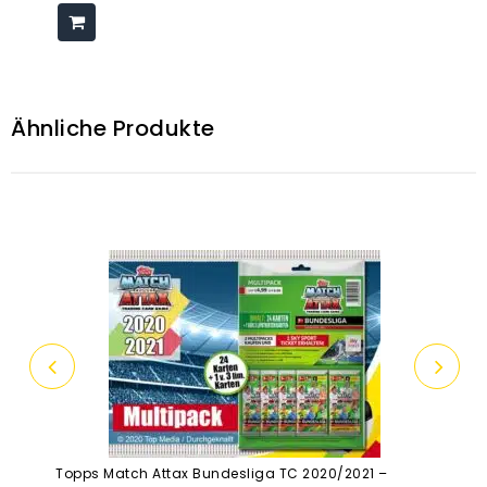
Ähnliche Produkte
Topps Match Attax Bundesliga TC 2020/2021 –