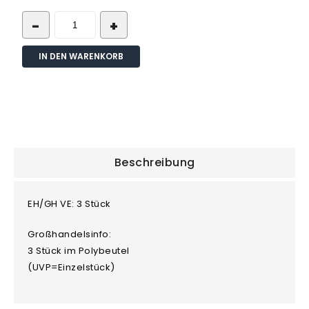
IN DEN WARENKORB
Beschreibung
EH/GH VE: 3 Stück
Großhandelsinfo:
3 Stück im Polybeutel
(UVP=Einzelstück)