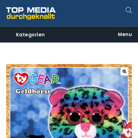
Menu
Kategorien
🔍