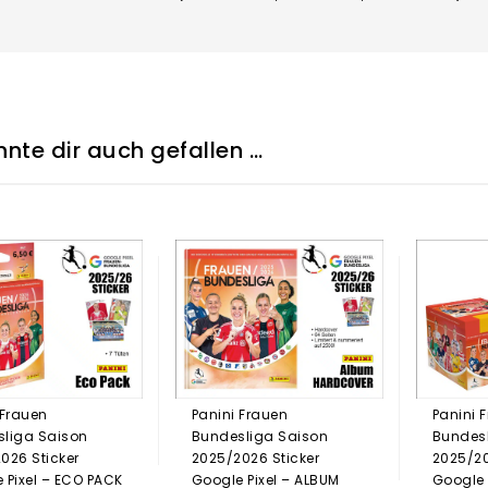
nte dir auch gefallen …
 Frauen
Panini Frauen
Panini 
liga Saison
Bundesliga Saison
Bundes
026 Sticker
2025/2026 Sticker
2025/20
 Pixel – ECO PACK
Google Pixel – ALBUM
Google 