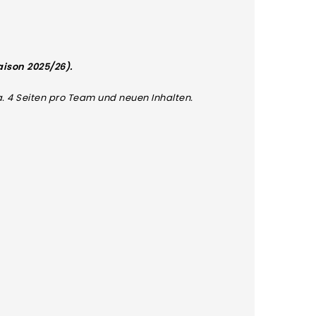
aison 2025/26).
.a. 4 Seiten pro Team und neuen Inhalten.