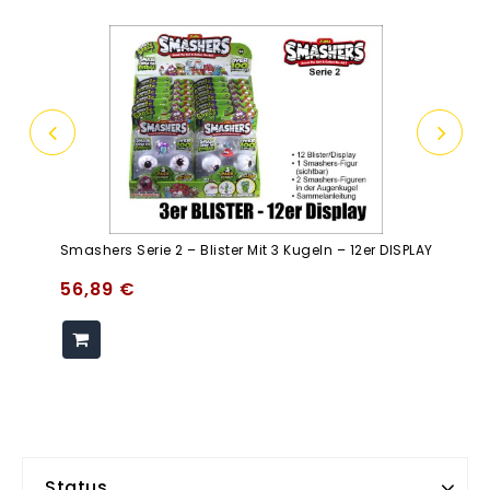
Smashers Serie 2 – Blister Mit 3 Kugeln – 12er DISPLAY
56,89
€
Status