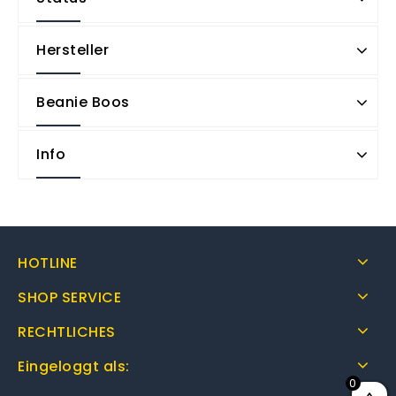
Hersteller
Beanie Boos
Info
HOTLINE
SHOP SERVICE
RECHTLICHES
Eingeloggt als:
0