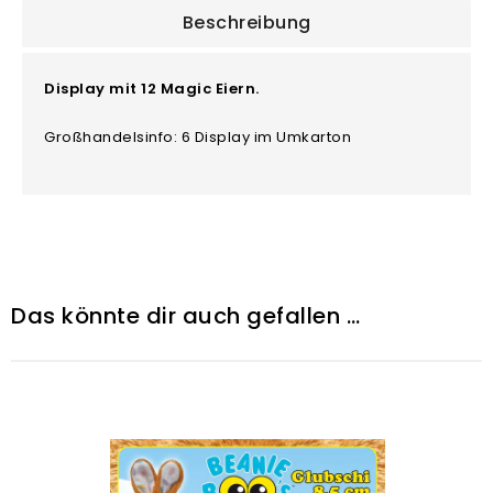
Beschreibung
Display mit 12 Magic Eiern.
Großhandelsinfo: 6 Display im Umkarton
Das könnte dir auch gefallen …