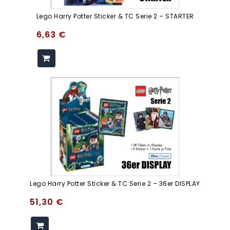
Lego Harry Potter Sticker & TC Serie 2 – STARTER
6,63
€
Lego Harry Potter Sticker & TC Serie 2 – 36er DISPLAY
51,30
€