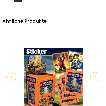
Ähnliche Produkte