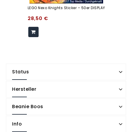
LEGO Nexo Knights Sticker – 50er DISPLAY
28,50
€
Status
Hersteller
Beanie Boos
Info