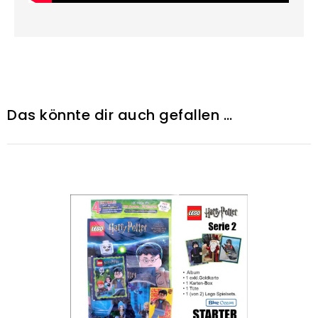
Das könnte dir auch gefallen …