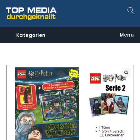
Menu
Kategorien
🔍