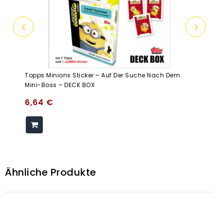
Topps Minions Sticker – Auf Der Suche Nach Dem
Mini-Boss – DECK BOX
6,64
€
Ähnliche Produkte