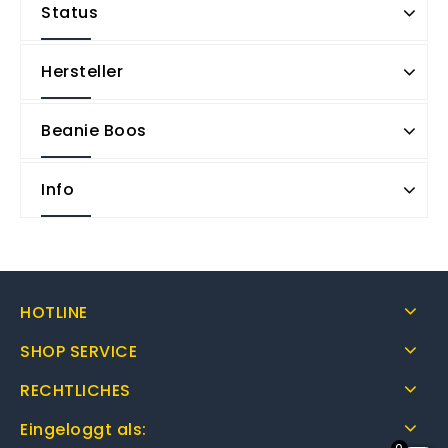
Status
Hersteller
Beanie Boos
Info
HOTLINE
SHOP SERVICE
RECHTLICHES
Eingeloggt als: