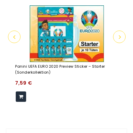
Panini UEFA EURO 2020 Preview Sticker – Starter
(Sonderkollektion)
7,59
€