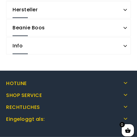
Hersteller
Beanie Boos
Info
HOTLINE
SHOP SERVICE
RECHTLICHES
Eingeloggt als:
0