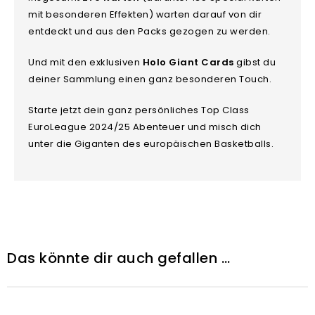
mit besonderen Effekten) warten darauf von dir
entdeckt und aus den Packs gezogen zu werden.
Und mit den exklusiven
Holo Giant Cards
gibst du
deiner Sammlung einen ganz besonderen Touch.
Starte jetzt dein ganz persönliches Top Class
EuroLeague 2024/25 Abenteuer und misch dich
unter die Giganten des europäischen Basketballs.
Das könnte dir auch gefallen …