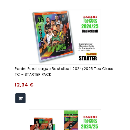
Panini Euro League Basketball 2024/2025 Top Class
TC – STARTER PACK
12,34
€