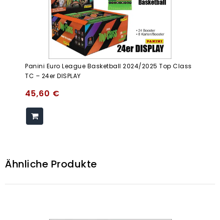
Panini Euro League Basketball 2024/2025 Top Class
TC – 24er DISPLAY
45,60
€
Ähnliche Produkte