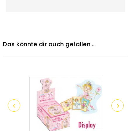
Das könnte dir auch gefallen …