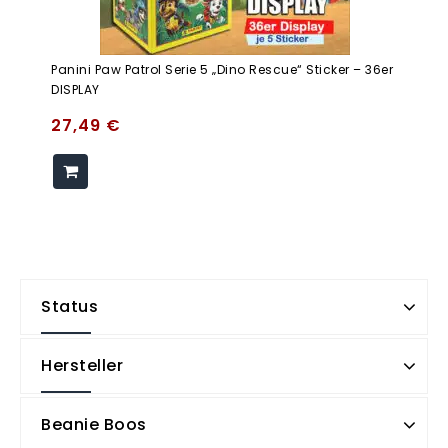
Panini Paw Patrol Serie 5 „Dino Rescue“ Sticker – 36er
DISPLAY
27,49
€
Status
Hersteller
Beanie Boos