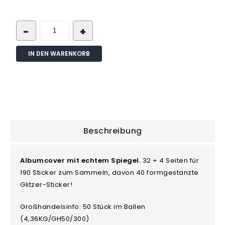
IN DEN WARENKORB
Beschreibung
Albumcover mit echtem Spiegel.
32 + 4 Seiten für
190 Sticker zum Sammeln, davon 40 formgestanzte
Glitzer-Sticker!
Großhandelsinfo: 50 Stück im Ballen
(4,36KG/GH50/300)