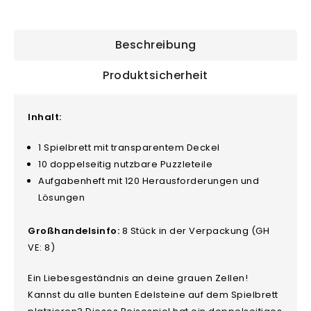
Beschreibung
Produktsicherheit
Inhalt:
1 Spielbrett mit transparentem Deckel
10 doppelseitig nutzbare Puzzleteile
Aufgabenheft mit 120 Herausforderungen und
Lösungen
Großhandelsinfo:
8 Stück in der Verpackung (GH
VE: 8)
Ein Liebesgeständnis an deine grauen Zellen!
Kannst du alle bunten Edelsteine auf dem Spielbrett