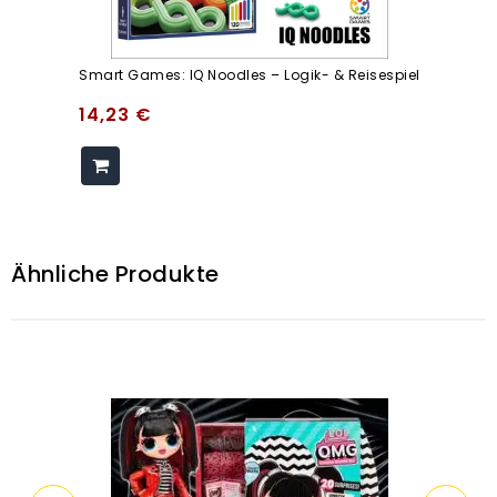
Smart Games: IQ Noodles – Logik- & Reisespiel
14,23
€
Ähnliche Produkte