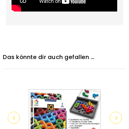
Das könnte dir auch gefallen …