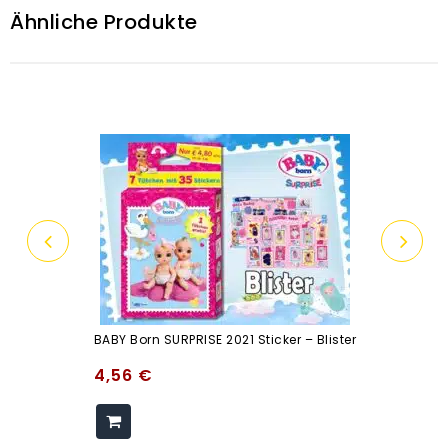
Ähnliche Produkte
BABY Born SURPRISE 2021 Sticker – Blister
4,56
€