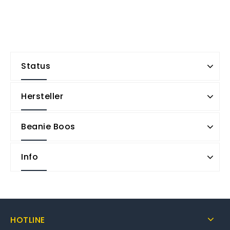
Status
Hersteller
Beanie Boos
Info
HOTLINE