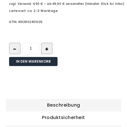
zzgl.
Versand: 4,90 € – ab 49,90 € versandfrei (Händler: Klick für Infos)
Lieferzeit: ca. 2-3 Werktage
GTIN: 4143802401005
IN DEN WARENKORB
Beschreibung
Produktsicherheit