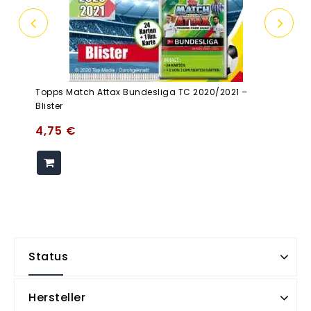
Topps Match Attax Bundesliga TC 2020/2021 –
Blister
4,75
€
Status
Hersteller