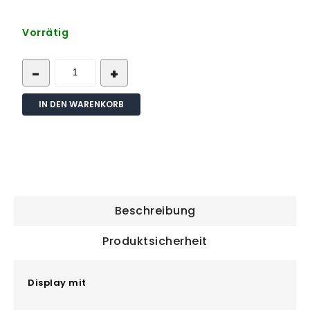
Vorrätig
IN DEN WARENKORB
Beschreibung
Produktsicherheit
Display mit