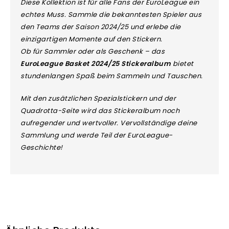
Diese Kollektion ist für alle Fans der EuroLeague ein
echtes Muss. Sammle die bekanntesten Spieler aus
den Teams der Saison 2024/25 und erlebe die
einzigartigen Momente auf den Stickern.
Ob für Sammler oder als Geschenk – das
EuroLeague Basket 2024/25 Stickeralbum
bietet
stundenlangen Spaß beim Sammeln und Tauschen.
Mit den zusätzlichen Spezialstickern und der
Quadrotta-Seite wird das Stickeralbum noch
aufregender und wertvoller. Vervollständige deine
Sammlung und werde Teil der EuroLeague-
Geschichte!