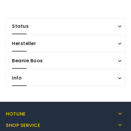
Status
Hersteller
Beanie Boos
Info
HOTLINE
SHOP SERVICE