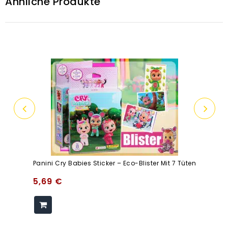
Ähnliche Produkte
Panini Cry Babies Sticker – Eco-Blister Mit 7 Tüten
5,69
€