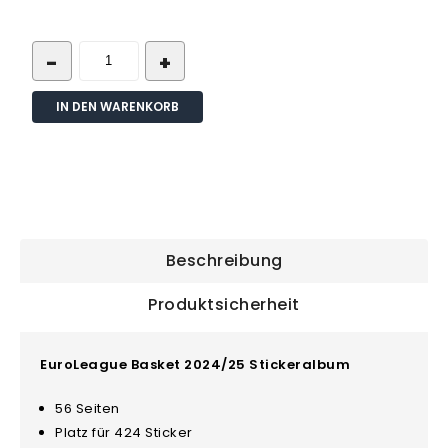
IN DEN WARENKORB
Beschreibung
Produktsicherheit
EuroLeague Basket 2024/25 Stickeralbum
56 Seiten
Platz für 424 Sticker