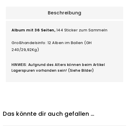
Beschreibung
Album mit 36 Seiten,
144 Sticker zum Sammeln
Großhandelsinfo: 12 Alben im Ballen (GH
240/29,92Kg)
HINWEIS: Aufgrund des Alters können beim Artikel
Lagerspuren vorhanden sein! (Siehe Bilder)
Das könnte dir auch gefallen …