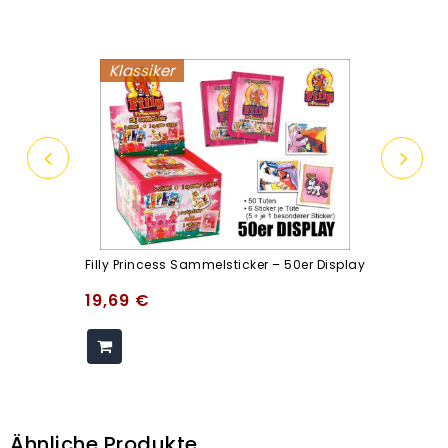
Klassiker
Filly Princess Sammelsticker – 50er Display
19,69
€
Ähnliche Produkte