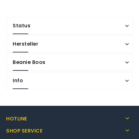
Status
Hersteller
Beanie Boos
Info
HOTLINE
SHOP SERVICE