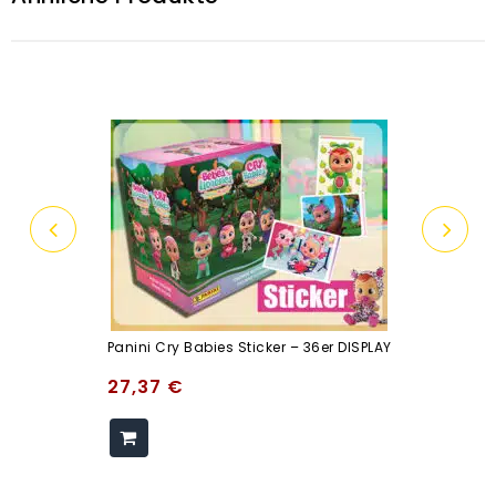
Panini Cry Babies Sticker – 36er DISPLAY
27,37
€