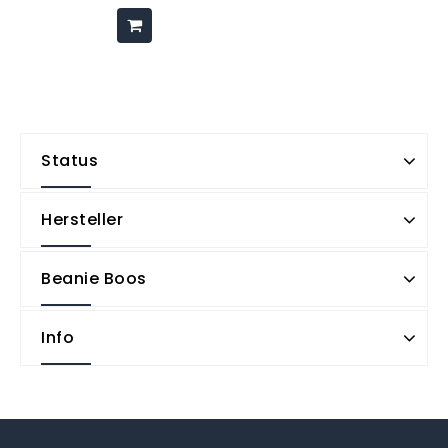
Status
Hersteller
Beanie Boos
Info