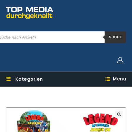
SUCHE
Menu
Kategorien
🔍