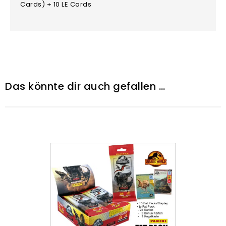
Cards) + 10 LE Cards
Das könnte dir auch gefallen …