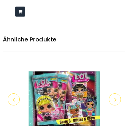
Ähnliche Produkte