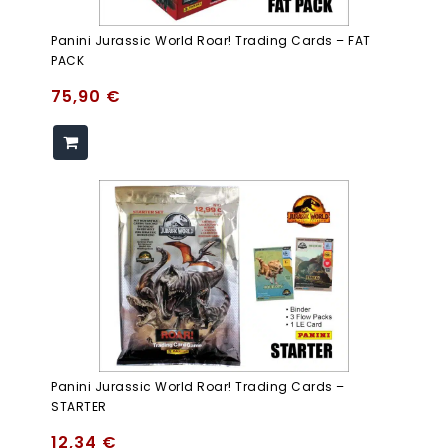
Panini Jurassic World Roar! Trading Cards – FAT
PACK
75,90
€
Panini Jurassic World Roar! Trading Cards –
STARTER
12,34
€