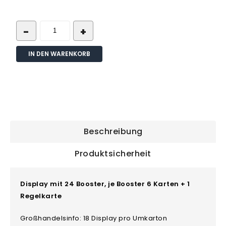
IN DEN WARENKORB
Beschreibung
Produktsicherheit
Display mit 24 Booster, je Booster 6 Karten + 1
Regelkarte
Großhandelsinfo: 18 Display pro Umkarton