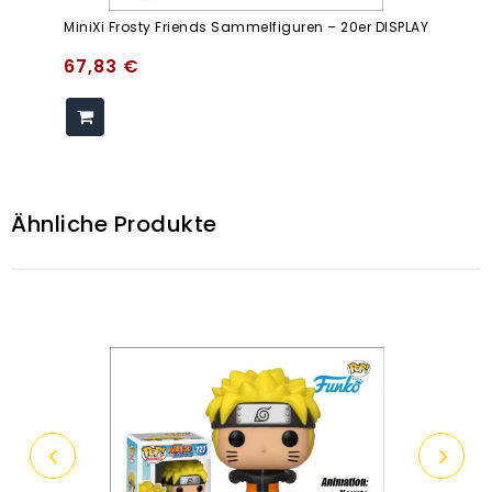
MiniXi Frosty Friends Sammelfiguren – 20er DISPLAY
67,83
€
Ähnliche Produkte