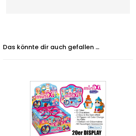
Das könnte dir auch gefallen …