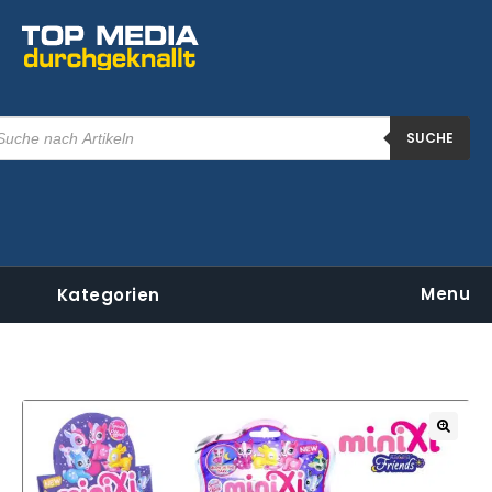
SUCHE
Menu
Kategorien
🔍