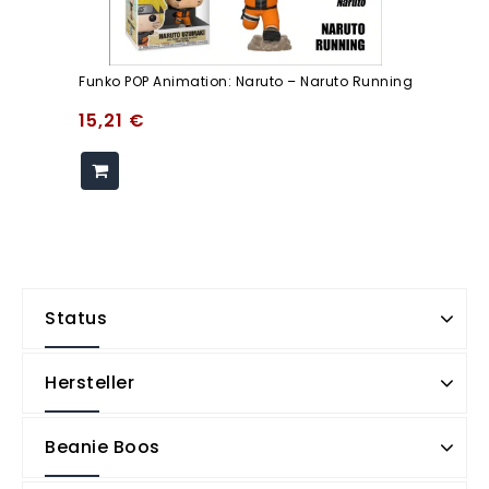
Funko POP Animation: Naruto – Naruto Running
15,21
€
Status
Hersteller
Beanie Boos