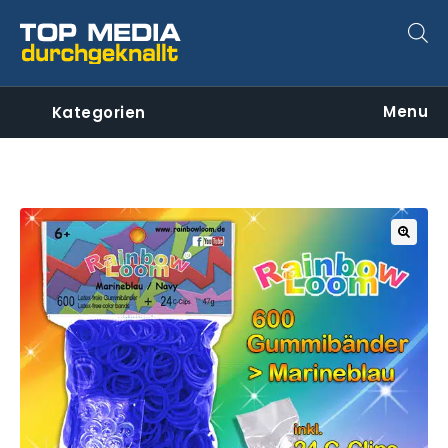
Menu
Kategorien
🔍