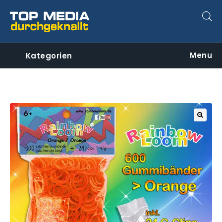
Menu
Kategorien
🔍