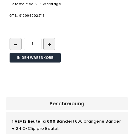
Lieferzeit: ca. 2-3 Werktage
GTIN: 9120060022116
IN DEN WARENKORB
Beschreibung
1 VE=12 Beutel a 600 Bänder!
600 orangene Bänder
+ 24 C-Clip pro Beutel.