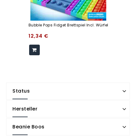
Bubble Pops Fidget Brettspiel Incl. Würfel
12,34
€
Status
Hersteller
Beanie Boos