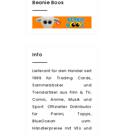
Beanie Boos
Info
Lieferant für den Handel seit
1999 für Trading Cards,
Sammelsticker und
Trendartikel aus Film & TV,
Comic, Anime, Musik und
Sport. Offizieller Distributor
für Panini, Topps,
BlueOcean uvm.
Händlerpreise mit VEs und