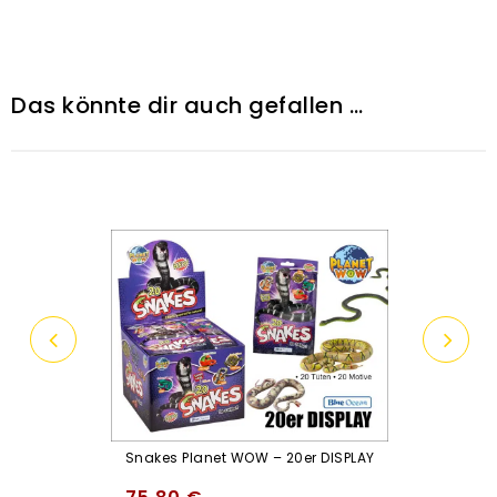
Das könnte dir auch gefallen …
Snakes Planet WOW – 20er DISPLAY